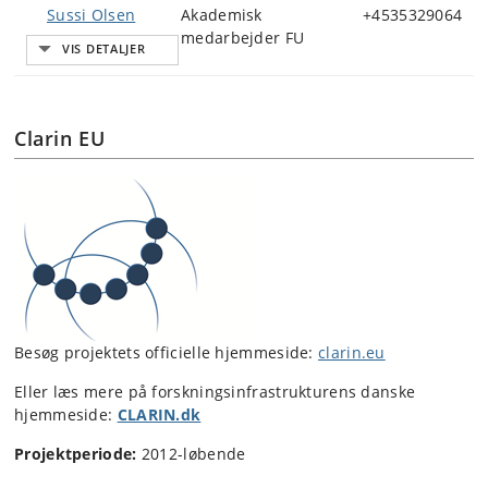
Sussi Olsen
Akademisk
+4535329064
medarbejder FU
Clarin EU
Besøg projektets officielle hjemmeside:
clarin.eu
Eller læs mere på forskningsinfrastrukturens danske
hjemmeside:
CLARIN.dk
Projektperiode:
2012-løbende